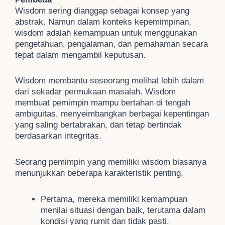
Wisdom sering dianggap sebagai konsep yang
abstrak. Namun dalam konteks kepemimpinan,
wisdom adalah kemampuan untuk menggunakan
pengetahuan, pengalaman, dan pemahaman secara
tepat dalam mengambil keputusan.
Wisdom membantu seseorang melihat lebih dalam
dari sekadar permukaan masalah. Wisdom
membuat pemimpin mampu bertahan di tengah
ambiguitas, menyeimbangkan berbagai kepentingan
yang saling bertabrakan, dan tetap bertindak
berdasarkan integritas.
Seorang pemimpin yang memiliki wisdom biasanya
menunjukkan beberapa karakteristik penting.
Pertama, mereka memiliki kemampuan
menilai situasi dengan baik, terutama dalam
kondisi yang rumit dan tidak pasti.