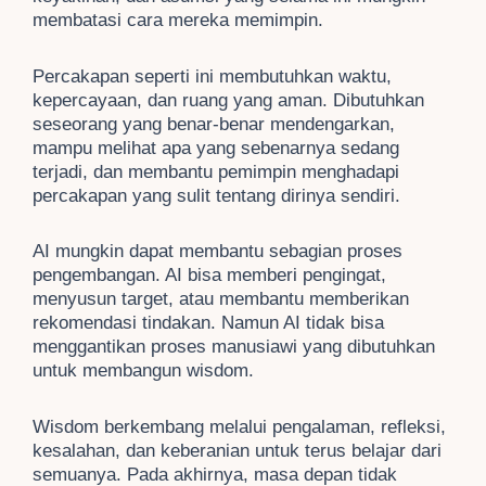
membatasi cara mereka memimpin.
Percakapan seperti ini membutuhkan waktu,
kepercayaan, dan ruang yang aman. Dibutuhkan
seseorang yang benar-benar mendengarkan,
mampu melihat apa yang sebenarnya sedang
terjadi, dan membantu pemimpin menghadapi
percakapan yang sulit tentang dirinya sendiri.
AI mungkin dapat membantu sebagian proses
pengembangan. AI bisa memberi pengingat,
menyusun target, atau membantu memberikan
rekomendasi tindakan. Namun AI tidak bisa
menggantikan proses manusiawi yang dibutuhkan
untuk membangun wisdom.
Wisdom berkembang melalui pengalaman, refleksi,
kesalahan, dan keberanian untuk terus belajar dari
semuanya. Pada akhirnya, masa depan tidak