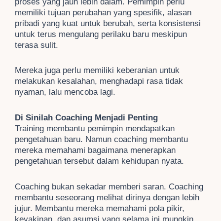
proses yang jauh lebih dalam. Pemimpin perlu
memiliki tujuan perubahan yang spesifik, alasan
pribadi yang kuat untuk berubah, serta konsistensi
untuk terus mengulang perilaku baru meskipun
terasa sulit.
Mereka juga perlu memiliki keberanian untuk
melakukan kesalahan, menghadapi rasa tidak
nyaman, lalu mencoba lagi.
Di Sinilah Coaching Menjadi Penting
Training membantu pemimpin mendapatkan
pengetahuan baru. Namun coaching membantu
mereka memahami bagaimana menerapkan
pengetahuan tersebut dalam kehidupan nyata.
Coaching bukan sekadar memberi saran. Coaching
membantu seseorang melihat dirinya dengan lebih
jujur. Membantu mereka memahami pola pikir,
keyakinan, dan asumsi yang selama ini mungkin