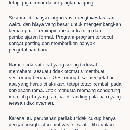
tetapi juga benar dalam jangka panjang.
Selama ini, banyak organisasi menginvestasikan
waktu dan biaya yang besar untuk mengembangkan
kemampuan pemimpin melalui training dan
pembelajaran formal. Program-program tersebut
sangat penting dan memberikan banyak
pengetahuan baru.
Namun ada satu hal yang sering terlewat:
memahami sesuatu tidak otomatis membuat
seseorang berubah. Seseorang bisa mengetahui
apa yang harus dilakukan, tetapi tetap kembali pada
kebiasaan lama. Otak manusia memang cenderung
memilih pola yang familiar dibanding pola baru yang
terasa tidak nyaman.
Karena itu, perubahan perilaku tidak cukup hanya
dengan insight atau motivasi sesaat. Dibutuhkan