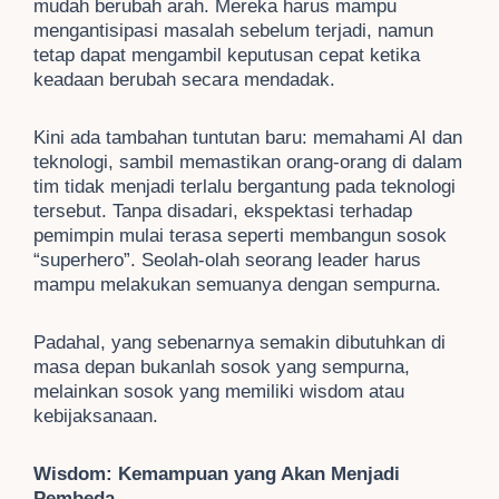
mudah berubah arah. Mereka harus mampu
mengantisipasi masalah sebelum terjadi, namun
tetap dapat mengambil keputusan cepat ketika
keadaan berubah secara mendadak.
Kini ada tambahan tuntutan baru: memahami AI dan
teknologi, sambil memastikan orang-orang di dalam
tim tidak menjadi terlalu bergantung pada teknologi
tersebut. Tanpa disadari, ekspektasi terhadap
pemimpin mulai terasa seperti membangun sosok
“superhero”. Seolah-olah seorang leader harus
mampu melakukan semuanya dengan sempurna.
Padahal, yang sebenarnya semakin dibutuhkan di
masa depan bukanlah sosok yang sempurna,
melainkan sosok yang memiliki wisdom atau
kebijaksanaan.
Wisdom: Kemampuan yang Akan Menjadi
Pembeda