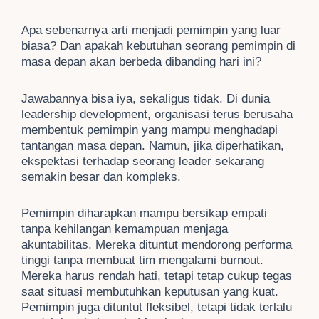
Apa sebenarnya arti menjadi pemimpin yang luar
biasa? Dan apakah kebutuhan seorang pemimpin di
masa depan akan berbeda dibanding hari ini?
Jawabannya bisa iya, sekaligus tidak. Di dunia
leadership development, organisasi terus berusaha
membentuk pemimpin yang mampu menghadapi
tantangan masa depan. Namun, jika diperhatikan,
ekspektasi terhadap seorang leader sekarang
semakin besar dan kompleks.
Pemimpin diharapkan mampu bersikap empati
tanpa kehilangan kemampuan menjaga
akuntabilitas. Mereka dituntut mendorong performa
tinggi tanpa membuat tim mengalami burnout.
Mereka harus rendah hati, tetapi tetap cukup tegas
saat situasi membutuhkan keputusan yang kuat.
Pemimpin juga dituntut fleksibel, tetapi tidak terlalu