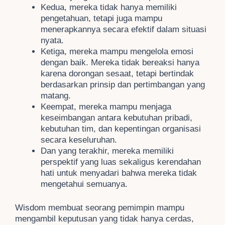
Kedua, mereka tidak hanya memiliki
pengetahuan, tetapi juga mampu
menerapkannya secara efektif dalam situasi
nyata.
Ketiga, mereka mampu mengelola emosi
dengan baik. Mereka tidak bereaksi hanya
karena dorongan sesaat, tetapi bertindak
berdasarkan prinsip dan pertimbangan yang
matang.
Keempat, mereka mampu menjaga
keseimbangan antara kebutuhan pribadi,
kebutuhan tim, dan kepentingan organisasi
secara keseluruhan.
Dan yang terakhir, mereka memiliki
perspektif yang luas sekaligus kerendahan
hati untuk menyadari bahwa mereka tidak
mengetahui semuanya.
Wisdom membuat seorang pemimpin mampu
mengambil keputusan yang tidak hanya cerdas,