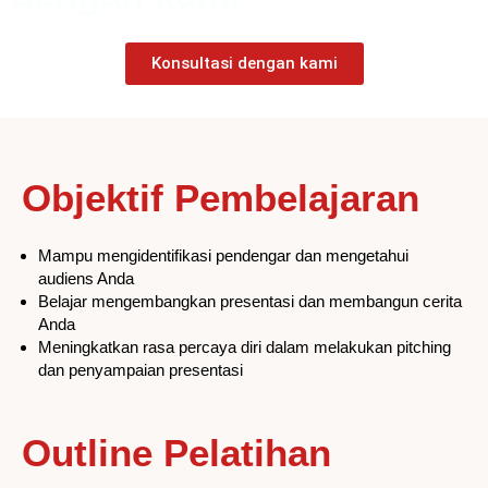
Konsultasi dengan kami
Objektif Pembelajaran
Mampu mengidentifikasi pendengar dan mengetahui
audiens Anda
Belajar mengembangkan presentasi dan membangun cerita
Anda
Meningkatkan rasa percaya diri dalam melakukan pitching
dan penyampaian presentasi
Outline Pelatihan