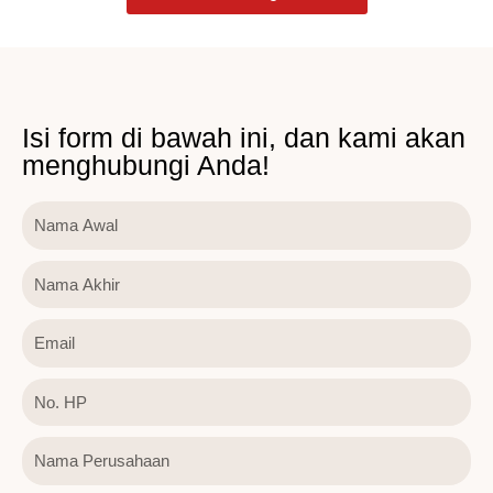
Isi form di bawah ini, dan kami akan
menghubungi Anda!