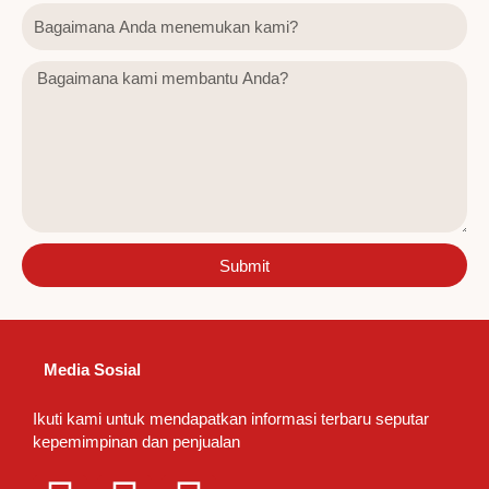
Submit
Media Sosial
Ikuti kami untuk mendapatkan informasi terbaru seputar
kepemimpinan dan penjualan