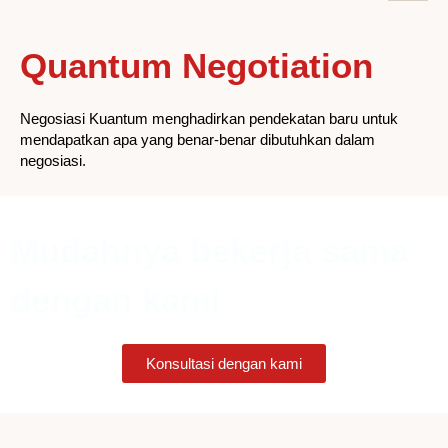
Quantum Negotiation
Negosiasi Kuantum menghadirkan pendekatan baru untuk
mendapatkan apa yang benar-benar dibutuhkan dalam
negosiasi.
Mudahnya bekerja sama
dengan kami
Konsultasi dengan kami