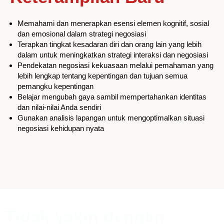
Memahami dan menerapkan esensi elemen kognitif, sosial
dan emosional dalam strategi negosiasi
Terapkan tingkat kesadaran diri dan orang lain yang lebih
dalam untuk meningkatkan strategi interaksi dan negosiasi
Pendekatan negosiasi kekuasaan melalui pemahaman yang
lebih lengkap tentang kepentingan dan tujuan semua
pemangku kepentingan
Belajar mengubah gaya sambil mempertahankan identitas
dan nilai-nilai Anda sendiri
Gunakan analisis lapangan untuk mengoptimalkan situasi
negosiasi kehidupan nyata
Tidak yakin dengan