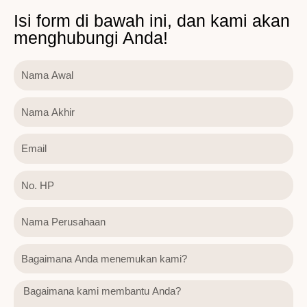
Isi form di bawah ini, dan kami akan
menghubungi Anda!