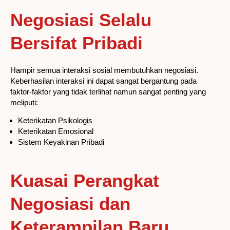
Negosiasi Selalu
Bersifat Pribadi
Hampir semua interaksi sosial membutuhkan negosiasi.
Keberhasilan interaksi ini dapat sangat bergantung pada
faktor-faktor yang tidak terlihat namun sangat penting yang
meliputi:
Keterikatan Psikologis
Keterikatan Emosional
Sistem Keyakinan Pribadi
Kuasai Perangkat
Negosiasi dan
Keterampilan Baru