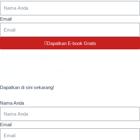
Email
Dapatkan E-book Gratis
Mau Dapat
E-book Gratis?
Dapatkan di sini sekarang!
Nama Anda
Email