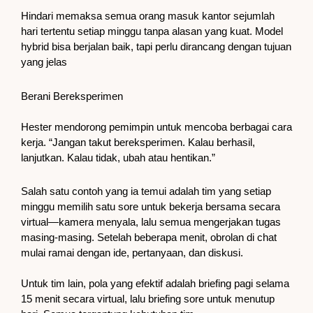
Hindari memaksa semua orang masuk kantor sejumlah
hari tertentu setiap minggu tanpa alasan yang kuat. Model
hybrid bisa berjalan baik, tapi perlu dirancang dengan tujuan
yang jelas
Berani Bereksperimen
Hester mendorong pemimpin untuk mencoba berbagai cara
kerja. “Jangan takut bereksperimen. Kalau berhasil,
lanjutkan. Kalau tidak, ubah atau hentikan.”
Salah satu contoh yang ia temui adalah tim yang setiap
minggu memilih satu sore untuk bekerja bersama secara
virtual—kamera menyala, lalu semua mengerjakan tugas
masing-masing. Setelah beberapa menit, obrolan di chat
mulai ramai dengan ide, pertanyaan, dan diskusi.
Untuk tim lain, pola yang efektif adalah briefing pagi selama
15 menit secara virtual, lalu briefing sore untuk menutup