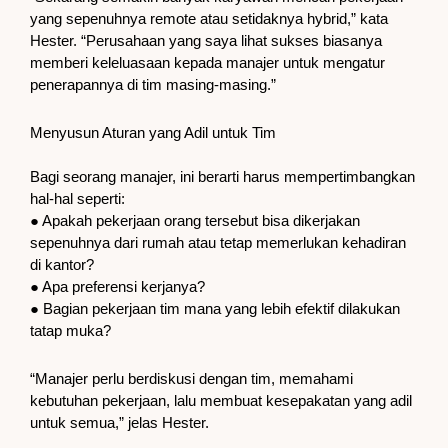
yang sepenuhnya remote atau setidaknya hybrid,” kata
Hester. “Perusahaan yang saya lihat sukses biasanya
memberi keleluasaan kepada manajer untuk mengatur
penerapannya di tim masing-masing.”
Menyusun Aturan yang Adil untuk Tim
Bagi seorang manajer, ini berarti harus mempertimbangkan
hal-hal seperti:
● Apakah pekerjaan orang tersebut bisa dikerjakan
sepenuhnya dari rumah atau tetap memerlukan kehadiran
di kantor?
● Apa preferensi kerjanya?
● Bagian pekerjaan tim mana yang lebih efektif dilakukan
tatap muka?
“Manajer perlu berdiskusi dengan tim, memahami
kebutuhan pekerjaan, lalu membuat kesepakatan yang adil
untuk semua,” jelas Hester.