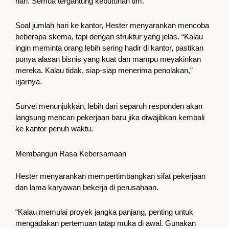
hari. Semua tergantung kebutuhan tim.
Soal jumlah hari ke kantor, Hester menyarankan mencoba
beberapa skema, tapi dengan struktur yang jelas. “Kalau
ingin meminta orang lebih sering hadir di kantor, pastikan
punya alasan bisnis yang kuat dan mampu meyakinkan
mereka. Kalau tidak, siap-siap menerima penolakan,”
ujarnya.
Survei menunjukkan, lebih dari separuh responden akan
langsung mencari pekerjaan baru jika diwajibkan kembali
ke kantor penuh waktu.
Membangun Rasa Kebersamaan
Hester menyarankan mempertimbangkan sifat pekerjaan
dan lama karyawan bekerja di perusahaan.
“Kalau memulai proyek jangka panjang, penting untuk
mengadakan pertemuan tatap muka di awal. Gunakan