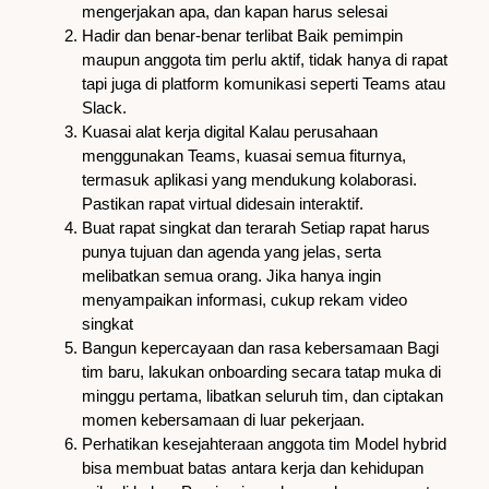
mengerjakan apa, dan kapan harus selesai
Hadir dan benar-benar terlibat Baik pemimpin
maupun anggota tim perlu aktif, tidak hanya di rapat
tapi juga di platform komunikasi seperti Teams atau
Slack.
Kuasai alat kerja digital Kalau perusahaan
menggunakan Teams, kuasai semua fiturnya,
termasuk aplikasi yang mendukung kolaborasi.
Pastikan rapat virtual didesain interaktif.
Buat rapat singkat dan terarah Setiap rapat harus
punya tujuan dan agenda yang jelas, serta
melibatkan semua orang. Jika hanya ingin
menyampaikan informasi, cukup rekam video
singkat
Bangun kepercayaan dan rasa kebersamaan Bagi
tim baru, lakukan onboarding secara tatap muka di
minggu pertama, libatkan seluruh tim, dan ciptakan
momen kebersamaan di luar pekerjaan.
Perhatikan kesejahteraan anggota tim Model hybrid
bisa membuat batas antara kerja dan kehidupan