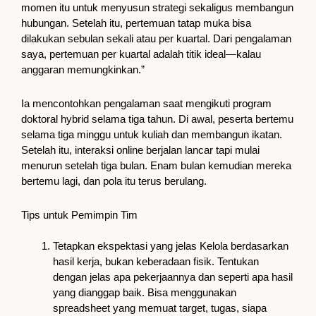
momen itu untuk menyusun strategi sekaligus membangun
hubungan. Setelah itu, pertemuan tatap muka bisa
dilakukan sebulan sekali atau per kuartal. Dari pengalaman
saya, pertemuan per kuartal adalah titik ideal—kalau
anggaran memungkinkan.”
Ia mencontohkan pengalaman saat mengikuti program
doktoral hybrid selama tiga tahun. Di awal, peserta bertemu
selama tiga minggu untuk kuliah dan membangun ikatan.
Setelah itu, interaksi online berjalan lancar tapi mulai
menurun setelah tiga bulan. Enam bulan kemudian mereka
bertemu lagi, dan pola itu terus berulang.
Tips untuk Pemimpin Tim
Tetapkan ekspektasi yang jelas Kelola berdasarkan
hasil kerja, bukan keberadaan fisik. Tentukan
dengan jelas apa pekerjaannya dan seperti apa hasil
yang dianggap baik. Bisa menggunakan
spreadsheet yang memuat target, tugas, siapa