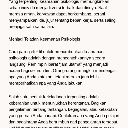
Yang terpenting, keamanan psikologis memungkinkan
setiap individu menjadi versi terbaik dari dirinya. Saat
merasa aman, karyawan dapat berkembang, berani
menyampaikan ide, jujur tentang beban kerja, serta saling
menjaga satu sama lain.
Menjadi Teladan Keamanan Psikologis
Cara paling efektif untuk menumbuhkan keamanan
psikologis adalah dengan mencontohkannya secara
langsung. Pemimpin ibarat “jam utama” yang menjadi
acuan bagi seluruh tim. Orang-orang mungkin mendengar
apa yang Anda katakan, tetapi mereka jauh lebih
memperhatikan apa yang Anda lakukan.
Salah satu bentuk keteladanan terpenting adalah
keberanian untuk menunjukkan kerentanan. Bagikan
pengalaman tentang tantangan, kegagalan, atau ketakutan
yang pernah Anda hadapi. Ceritakan apa yang Anda pelajari
dan bagaimana Anda bertumbuh dari pengalaman tersebut.