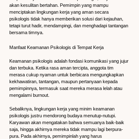
akan kesulitan bertahan. Pemimpin yang mampu
menciptakan lingkungan kerja yang aman secara
psikologis tidak hanya memberikan solusi dari kejauhan,
tetapi turut hadir, mendampingi, dan menghadapi tantangan
bersama timnya.
Manfaat Keamanan Psikologis di Tempat Kerja
Keamanan psikologis adalah fondasi komunikasi yang jujur
dan terbuka. Ketika rasa aman tercipta, anggota tim
merasa cukup nyaman untuk berbicara mengungkapkan
kekhawatiran, tantangan, maupun pertanyaan kepada
pemimpinnya, termasuk saat mereka merasa lelah atau
mengalami burnout.
Sebaliknya, lingkungan kerja yang minim keamanan
psikologis justru mendorong budaya menutup-nutupi.
Karyawan akan mengatakan bahwa semuanya baik-baik
saja, hingga akhirnya mereka tidak mampu lagi berpura-
pura. Pada akhirnya, pemimpinlah yang harus