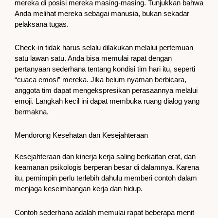
mereka di posisi mereka masing-masing. Tunjukkan bahwa
Anda melihat mereka sebagai manusia, bukan sekadar
pelaksana tugas.
Check-in tidak harus selalu dilakukan melalui pertemuan
satu lawan satu. Anda bisa memulai rapat dengan
pertanyaan sederhana tentang kondisi tim hari itu, seperti
“cuaca emosi” mereka. Jika belum nyaman berbicara,
anggota tim dapat mengekspresikan perasaannya melalui
emoji. Langkah kecil ini dapat membuka ruang dialog yang
bermakna.
Mendorong Kesehatan dan Kesejahteraan
Kesejahteraan dan kinerja kerja saling berkaitan erat, dan
keamanan psikologis berperan besar di dalamnya. Karena
itu, pemimpin perlu terlebih dahulu memberi contoh dalam
menjaga keseimbangan kerja dan hidup.
Contoh sederhana adalah memulai rapat beberapa menit