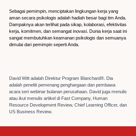
Sebagai pemimpin, menciptakan lingkungan kerja yang
aman secara psikologis adalah hadiah besar bagi tim Anda.
Dampaknya akan terlihat pada sikap, kolaborasi, efektivitas
kerja, komitmen, dan semangat inovasi. Dunia kerja saat ini
sangat membutuhkan keamanan psikologis dan semuanya
dimulai dari pemimpin seperti Anda.
David Witt adalah Direktur Program Blanchard®. Dia
adalah peneliti pemenang penghargaan dan pembawa
acara seri webinar bulanan perusahaan. David juga menulis
atau ikut menulis artikel di Fast Company, Human
Resource Development Review, Chief Learning Officer, dan
US Business Review.