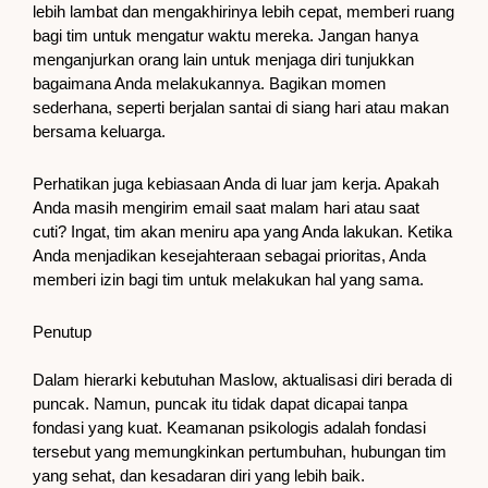
lebih lambat dan mengakhirinya lebih cepat, memberi ruang
bagi tim untuk mengatur waktu mereka. Jangan hanya
menganjurkan orang lain untuk menjaga diri tunjukkan
bagaimana Anda melakukannya. Bagikan momen
sederhana, seperti berjalan santai di siang hari atau makan
bersama keluarga.
Perhatikan juga kebiasaan Anda di luar jam kerja. Apakah
Anda masih mengirim email saat malam hari atau saat
cuti? Ingat, tim akan meniru apa yang Anda lakukan. Ketika
Anda menjadikan kesejahteraan sebagai prioritas, Anda
memberi izin bagi tim untuk melakukan hal yang sama.
Penutup
Dalam hierarki kebutuhan Maslow, aktualisasi diri berada di
puncak. Namun, puncak itu tidak dapat dicapai tanpa
fondasi yang kuat. Keamanan psikologis adalah fondasi
tersebut yang memungkinkan pertumbuhan, hubungan tim
yang sehat, dan kesadaran diri yang lebih baik.