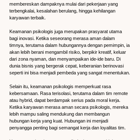
membereskan dampaknya mulai dari pekerjaan yang
terbengkalai, kesalahan berulang, hingga kehilangan
karyawan terbaik.
Keamanan psikologis juga merupakan prasyarat utama
bagi inovasi. Ketika seseorang merasa aman dalam
timnya, terutama dalam hubungannya dengan pemimpin, ia
akan lebih berani mengambil risiko, berpikir kreatif, keluar
dari zona nyaman, dan menyampaikan ide-ide baru. Di
dunia bisnis yang bergerak cepat, keberanian berinovasi
seperti ini bisa menjadi pembeda yang sangat menentukan.
Selain itu, keamanan psikologis memperkuat rasa
kebersamaan. Rasa terisolasi, terutama dalam tim remote
atau hybrid, dapat berdampak serius pada moral kerja.
Ketika karyawan merasa aman secara psikologis, mereka
lebih mampu saling mendukung dan membangun
hubungan kerja yang kuat. Hubungan ini menjadi
penyangga penting bagi semangat kerja dan loyalitas tim.