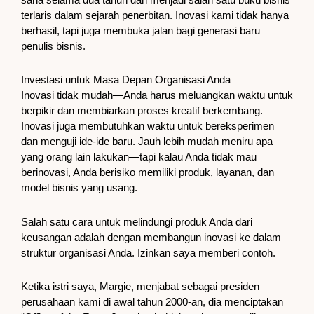
terlaris dalam sejarah penerbitan. Inovasi kami tidak hanya
berhasil, tapi juga membuka jalan bagi generasi baru
penulis bisnis.
Investasi untuk Masa Depan Organisasi Anda
Inovasi tidak mudah—Anda harus meluangkan waktu untuk
berpikir dan membiarkan proses kreatif berkembang.
Inovasi juga membutuhkan waktu untuk bereksperimen
dan menguji ide-ide baru. Jauh lebih mudah meniru apa
yang orang lain lakukan—tapi kalau Anda tidak mau
berinovasi, Anda berisiko memiliki produk, layanan, dan
model bisnis yang usang.
Salah satu cara untuk melindungi produk Anda dari
keusangan adalah dengan membangun inovasi ke dalam
struktur organisasi Anda. Izinkan saya memberi contoh.
Ketika istri saya, Margie, menjabat sebagai presiden
perusahaan kami di awal tahun 2000-an, dia menciptakan