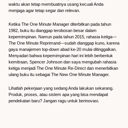
waktu akan tetap membuatnya usang kecuali Anda
menjaga agar tetap segar dan relevan.
Ketika The One Minute Manager diterbitkan pada tahun
1982, buku itu dianggap terobosan besar dalam
kepemimpinan. Namun pada tahun 2015, rahasia ketiga—
The One Minute Reprimand—sudah dianggap kuno, karena
gaya manajemen top-down abad ke-20 mulai ditinggalkan.
Menyadari bahwa kepemimpinan hari ini lebih berbentuk
kemitraan, Spencer Johnson dan saya mengubah rahasia
ketiga menjadi The One Minute Re-Direct dan menerbitkan
ulang buku itu sebagai The New One Minute Manager.
Lihatlah pekerjaan yang sedang Anda lakukan sekarang.
Produk, proses, atau sistem apa yang bisa mendapat
pendekatan baru? Jangan ragu untuk berinovasi.